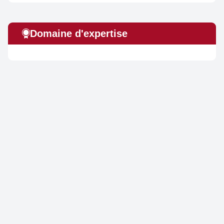
Domaine d'expertise