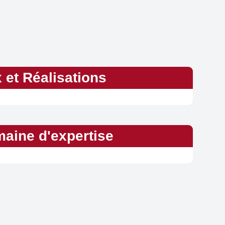
x et Réalisations
aine d'expertise