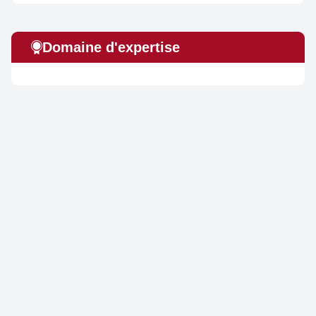
Domaine d'expertise