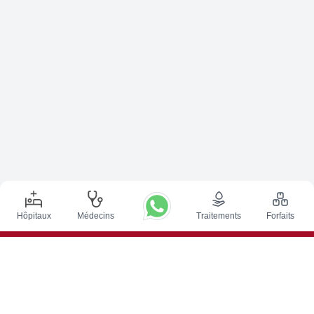
Hôpitaux
Médecins
Traitements
Forfaits