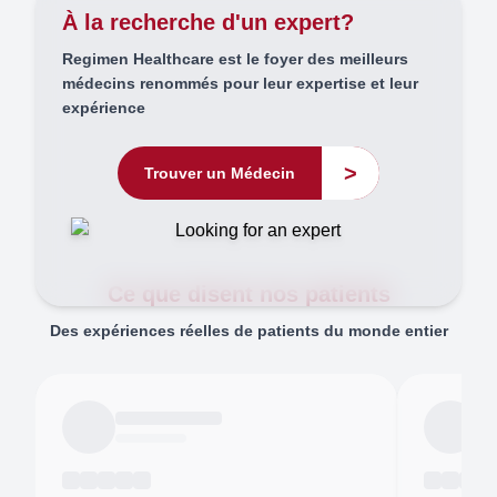
À la recherche d'un expert?
Regimen Healthcare est le foyer des meilleurs
médecins renommés pour leur expertise et leur
expérience
>
Trouver un Médecin
Ce que disent nos patients
Des expériences réelles de patients du monde entier