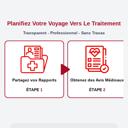
Planifiez Votre Voyage Vers Le Traitement
Transparent - Professionnel - Sans Tracas
Partagez vos Rapports
Obtenez des Avis Médicaux
ÉTAPE
1
ÉTAPE
2