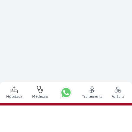
Hôpitaux
Médecins
Traitements
Forfaits