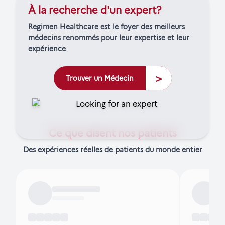
À la recherche d'un expert?
Regimen Healthcare est le foyer des meilleurs
médecins renommés pour leur expertise et leur
expérience
>
Trouver un Médecin
Ce que disent nos patients
Des expériences réelles de patients du monde entier