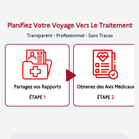
Planifiez Votre Voyage Vers Le Traitement
Transparent - Professionnel - Sans Tracas
Partagez vos Rapports
Obtenez des Avis Médicaux
ÉTAPE
1
ÉTAPE
2