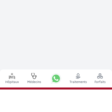
Hôpitaux
Médecins
Traitements
Forfaits