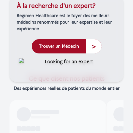
À la recherche d'un expert?
Regimen Healthcare est le foyer des meilleurs
médecins renommés pour leur expertise et leur
expérience
>
Trouver un Médecin
Ce que disent nos patients
Des expériences réelles de patients du monde entier