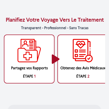
Planifiez Votre Voyage Vers Le Traitement
Transparent - Professionnel - Sans Tracas
Partagez vos Rapports
Obtenez des Avis Médicaux
ÉTAPE
1
ÉTAPE
2