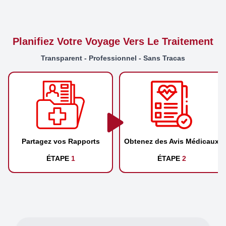
Planifiez Votre Voyage Vers Le Traitement
Transparent - Professionnel - Sans Tracas
Partagez vos Rapports
Obtenez des Avis Médicaux
ÉTAPE
1
ÉTAPE
2