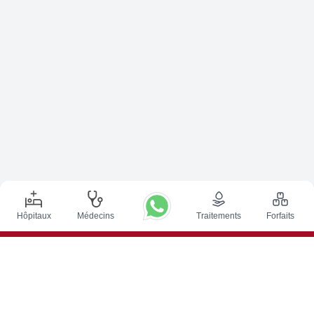
Hôpitaux
Médecins
Traitements
Forfaits