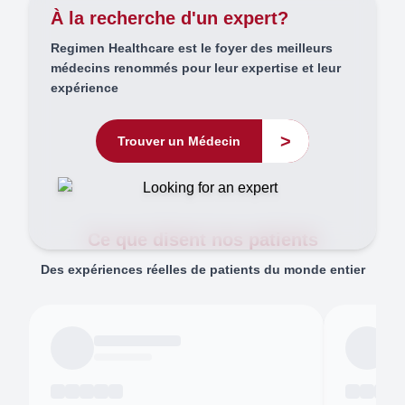
À la recherche d'un expert?
Regimen Healthcare est le foyer des meilleurs
médecins renommés pour leur expertise et leur
expérience
>
Trouver un Médecin
Ce que disent nos patients
Des expériences réelles de patients du monde entier