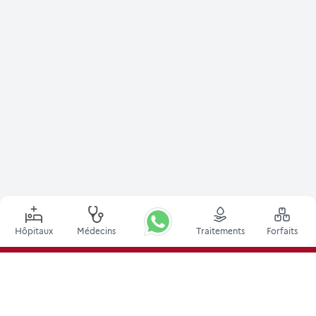
Hôpitaux
Médecins
Traitements
Forfaits