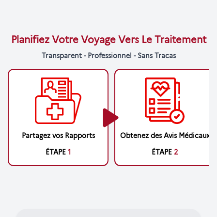
Planifiez Votre Voyage Vers Le Traitement
Transparent - Professionnel - Sans Tracas
Partagez vos Rapports
Obtenez des Avis Médicaux
ÉTAPE
1
ÉTAPE
2