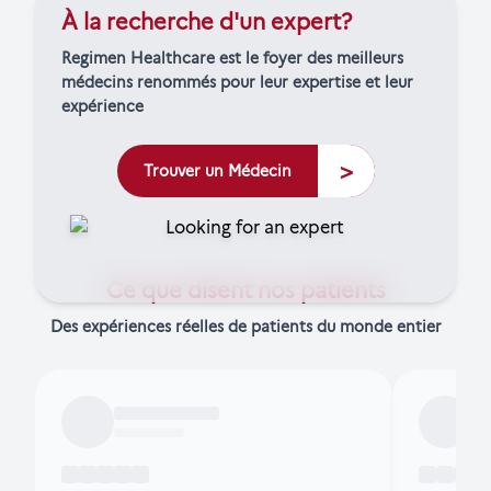
À la recherche d'un expert?
Regimen Healthcare est le foyer des meilleurs
médecins renommés pour leur expertise et leur
expérience
>
Trouver un Médecin
Ce que disent nos patients
Des expériences réelles de patients du monde entier