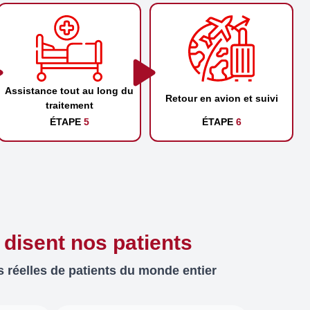
Assistance tout au long du
Retour en avion et suivi
traitement
ÉTAPE
5
ÉTAPE
6
 disent nos patients
 réelles de patients du monde entier