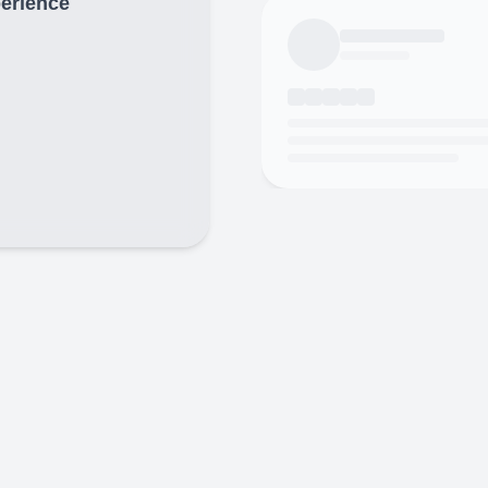
périence