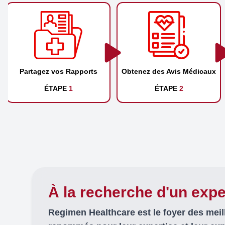
Partagez vos Rapports
Obtenez des Avis Médicaux
ÉTAPE
1
ÉTAPE
2
À la recherche d'un expe
Regimen Healthcare est le foyer des mei