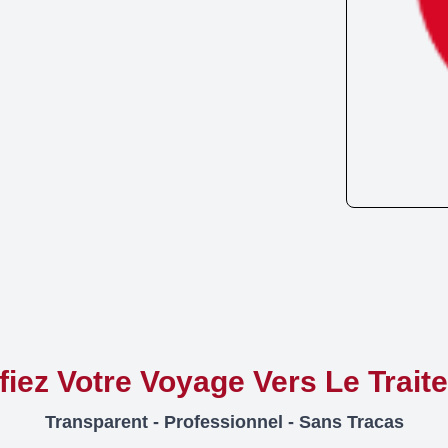
ifiez Votre Voyage Vers Le Trait
Transparent - Professionnel - Sans Tracas