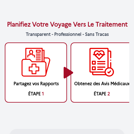
Planifiez Votre Voyage Vers Le Traitement
Transparent - Professionnel - Sans Tracas
Partagez vos Rapports
Obtenez des Avis Médicaux
ÉTAPE
1
ÉTAPE
2