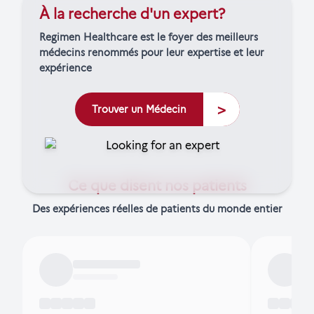
À la recherche d'un expert?
Regimen Healthcare est le foyer des meilleurs
médecins renommés pour leur expertise et leur
expérience
>
Trouver un Médecin
Ce que disent nos patients
Des expériences réelles de patients du monde entier