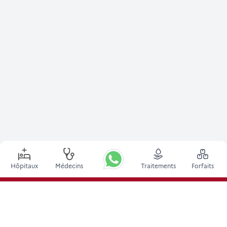
Hôpitaux
Médecins
Traitements
Forfaits