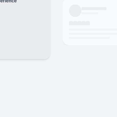
périence