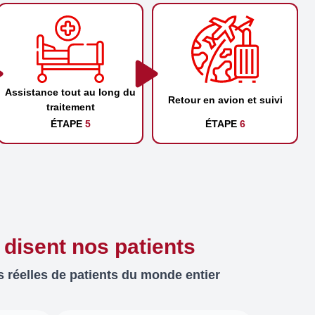
Assistance tout au long du
Retour en avion et suivi
traitement
ÉTAPE
5
ÉTAPE
6
 disent nos patients
 réelles de patients du monde entier