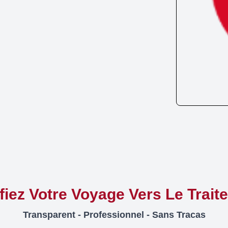
ifiez Votre Voyage Vers Le Trait
Transparent - Professionnel - Sans Tracas