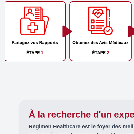
Partagez vos Rapports
Obtenez des Avis Médicaux
ÉTAPE
1
ÉTAPE
2
À la recherche d'un expe
Regimen Healthcare est le foyer des mei