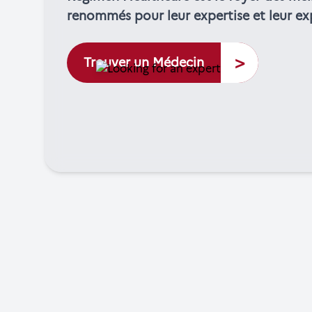
renommés pour leur expertise et leur ex
>
Trouver un Médecin