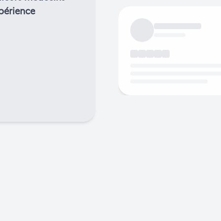
périence