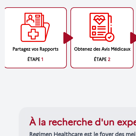
Partagez vos Rapports
Obtenez des Avis Médicaux
ÉTAPE
1
ÉTAPE
2
À la recherche d'un exp
Regimen Healthcare est le foyer des mei