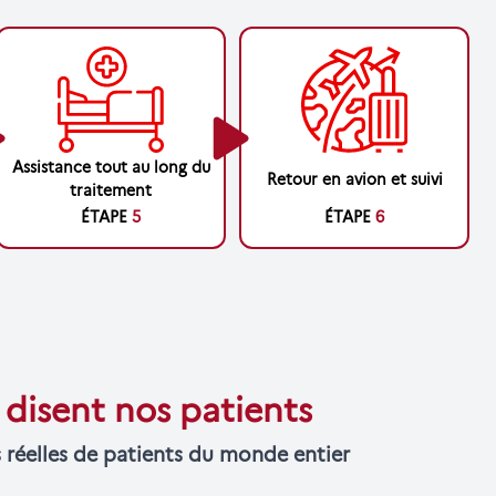
Assistance tout au long du
Retour en avion et suivi
traitement
ÉTAPE
5
ÉTAPE
6
disent nos patients
 réelles de patients du monde entier