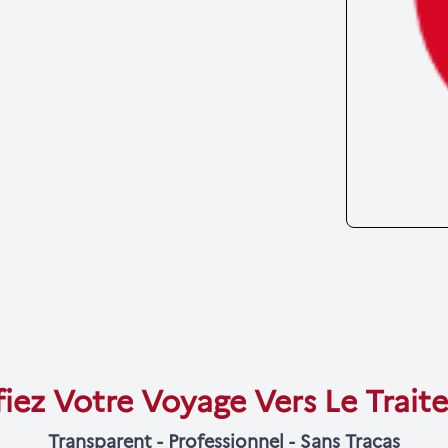
fiez Votre Voyage Vers Le Trai
Transparent - Professionnel - Sans Tracas