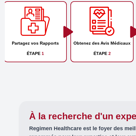
Partagez vos Rapports
Obtenez des Avis Médicaux
ÉTAPE
1
ÉTAPE
2
À la recherche d'un expe
Regimen Healthcare est le foyer des mei