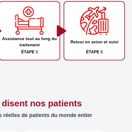
Assistance tout au long du
Retour en avion et suivi
traitement
ÉTAPE
5
ÉTAPE
6
 disent nos patients
 réelles de patients du monde entier