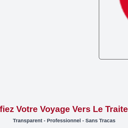
ifiez Votre Voyage Vers Le Trait
Transparent - Professionnel - Sans Tracas