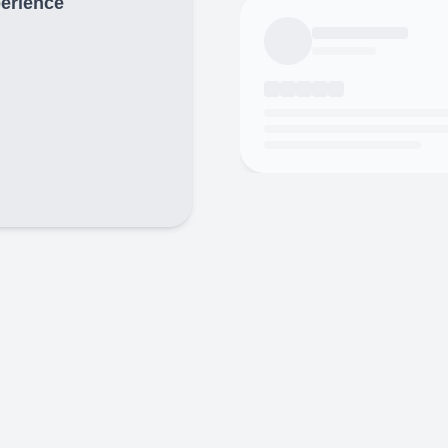
périence