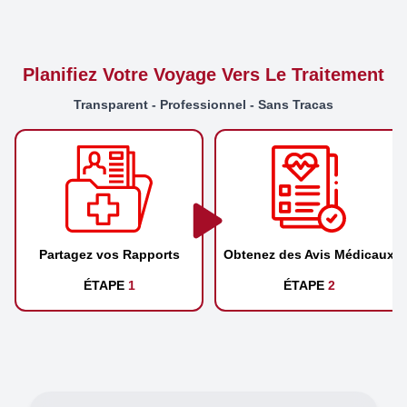
Planifiez Votre Voyage Vers Le Traitement
Transparent - Professionnel - Sans Tracas
Partagez vos Rapports
Obtenez des Avis Médicaux
ÉTAPE
1
ÉTAPE
2