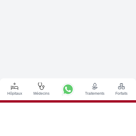
Hôpitaux
Médecins
Traitements
Forfaits