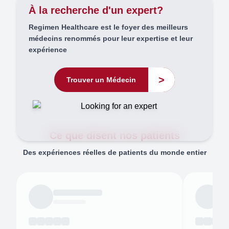
À la recherche d'un expert?
Regimen Healthcare est le foyer des meilleurs
médecins renommés pour leur expertise et leur
expérience
>
Trouver un Médecin
Ce que disent nos patients
Des expériences réelles de patients du monde entier