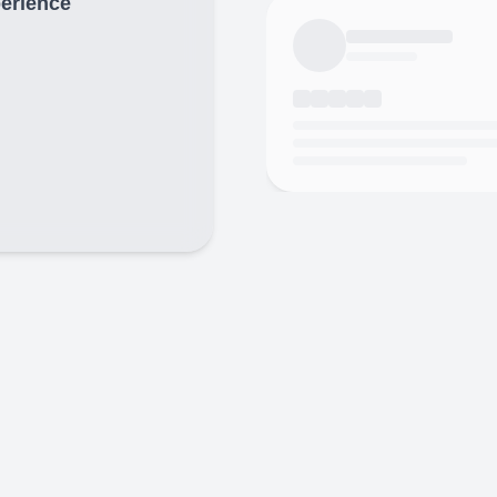
périence