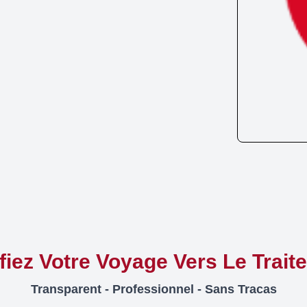
ifiez Votre Voyage Vers Le Trait
Transparent - Professionnel - Sans Tracas