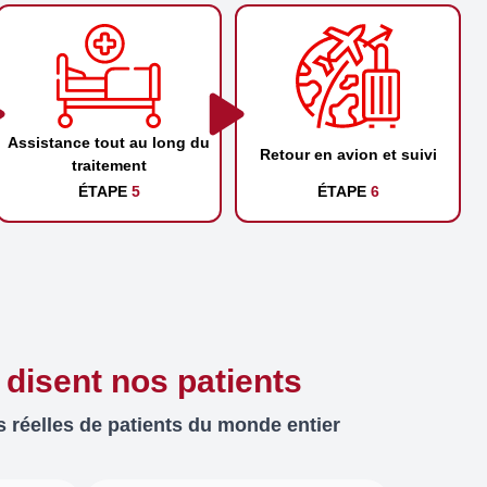
Assistance tout au long du
Retour en avion et suivi
traitement
ÉTAPE
5
ÉTAPE
6
 disent nos patients
 réelles de patients du monde entier