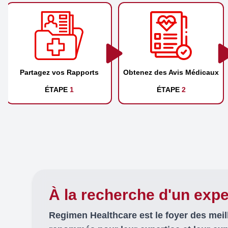
Partagez vos Rapports
Obtenez des Avis Médicaux
ÉTAPE
1
ÉTAPE
2
À la recherche d'un expe
Regimen Healthcare est le foyer des mei