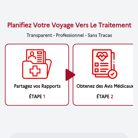
Planifiez Votre Voyage Vers Le Traitement
Transparent - Professionnel - Sans Tracas
Partagez vos Rapports
Obtenez des Avis Médicaux
ÉTAPE
1
ÉTAPE
2