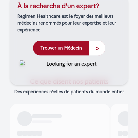
À la recherche d'un expert?
Regimen Healthcare est le foyer des meilleurs
médecins renommés pour leur expertise et leur
expérience
>
Trouver un Médecin
Ce que disent nos patients
Des expériences réelles de patients du monde entier