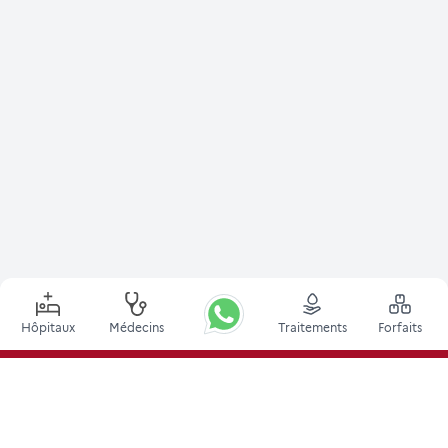
Hôpitaux
Médecins
Traitements
Forfaits