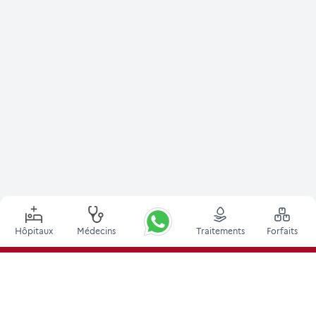
Hôpitaux
Médecins
Traitements
Forfaits