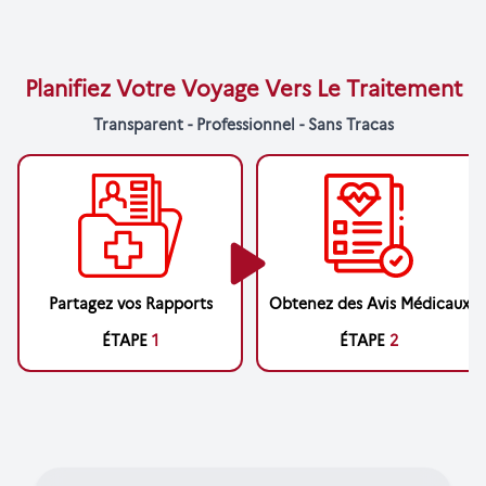
Planifiez Votre Voyage Vers Le Traitement
Transparent - Professionnel - Sans Tracas
Partagez vos Rapports
Obtenez des Avis Médicaux
ÉTAPE
1
ÉTAPE
2