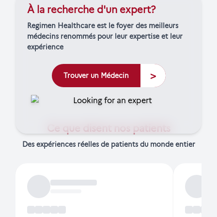
À la recherche d'un expert?
Regimen Healthcare est le foyer des meilleurs
médecins renommés pour leur expertise et leur
expérience
>
Trouver un Médecin
Ce que disent nos patients
Des expériences réelles de patients du monde entier