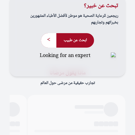
تبحث عن خبير؟
ريجمين للرعاية الصحية هو موطن لأفضل الأطباء المشهورين
بخبراتهم وتجاربهم
>
ابحث عن طبيب
ماذا يقول مرضانا
تجارب حقيقية من مرضى حول العالم