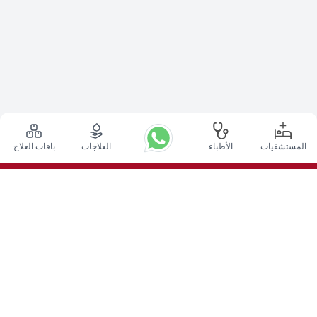
المستشفيات
الأطباء
العلاجات
باقات العلاج
أعلى الإجراءات