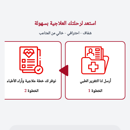
استعد لرحلتك العلاجية بسهولة
شفاف - احترافي - خالي من المتاعب
أرسل لنا التقرير الطبي
نوفر لك خطة علاجية وأراء الأطباء
الخطوة
1
الخطوة
2