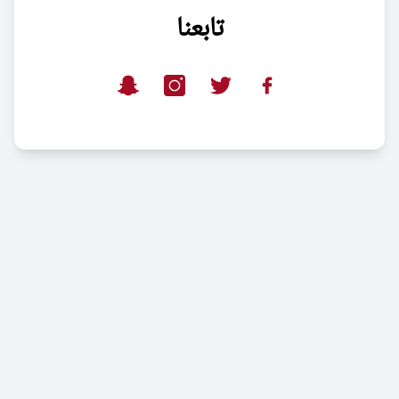
تابعنا