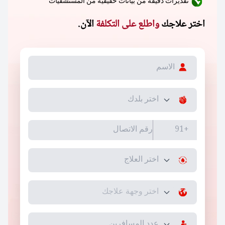
تقديرات دقيقة من بيانات حقيقية من المستشفيات
اختر علاجك
واطلع على التكلفة
الآن.