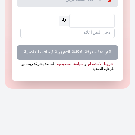
🔄
انقر هنا لمعرفة التكلفة التقريبية لرحلتك العلاجية
شروط الاستخدام
و
سياسة الخصوصية
الخاصة بشركة ريجيمين
للرعاية الصحية