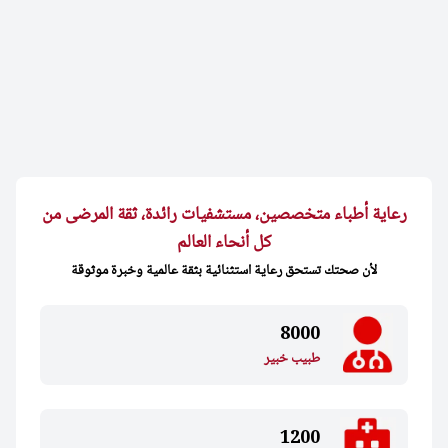
رعاية أطباء متخصصين، مستشفيات رائدة، ثقة المرضى من
كل أنحاء العالم
لأن صحتك تستحق رعاية استثنائية بثقة عالمية وخبرة موثوقة
8000
طبيب خبير
1200