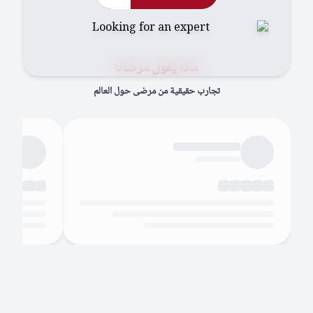
ماذا يقول مرضانا
تجارب حقيقية من مرضى حول العالم