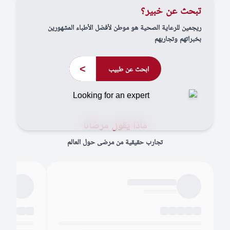
تبحث عن خبير؟
ريجمين للرعاية الصحية هو موطن لأفضل الأطباء المشهورين
بخبراتهم وتجاربهم
>
ابحث عن طبيب
ماذا يقول مرضانا
تجارب حقيقية من مرضى حول العالم