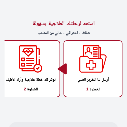
استعد لرحلتك العلاجية بسهولة
شفاف - احترافي - خالي من المتاعب
أرسل لنا التقرير الطبي
نوفر لك خطة علاجية وأراء الأطباء
الخطوة
1
الخطوة
2