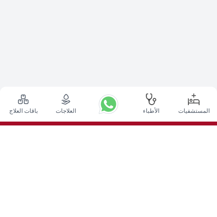
المستشفيات
الأطباء
العلاجات
باقات العلاج
أعلى الإجراءات