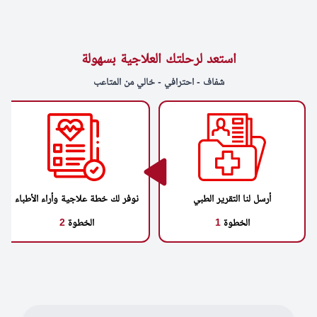
استعد لرحلتك العلاجية بسهولة
شفاف - احترافي - خالي من المتاعب
أرسل لنا التقرير الطبي
نوفر لك خطة علاجية وأراء الأطباء
الخطوة
1
الخطوة
2