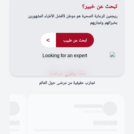
تبحث عن خبير؟
ريجمين للرعاية الصحية هو موطن لأفضل الأطباء المشهورين
بخبراتهم وتجاربهم
>
ابحث عن طبيب
ماذا يقول مرضانا
تجارب حقيقية من مرضى حول العالم