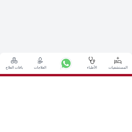
المستشفيات
الأطباء
العلاجات
باقات العلاج
أعلى الإجراءات