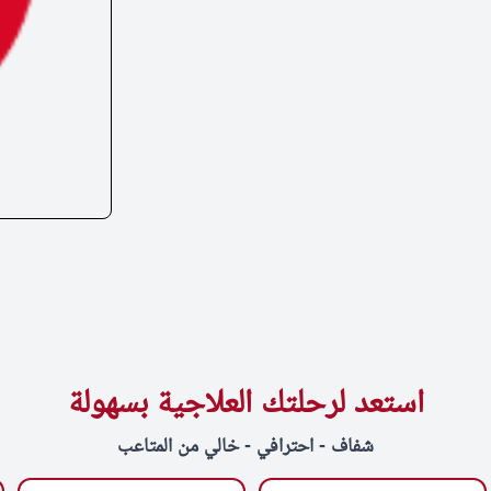
استعد لرحلتك العلاجية بسهولة
شفاف - احترافي - خالي من المتاعب