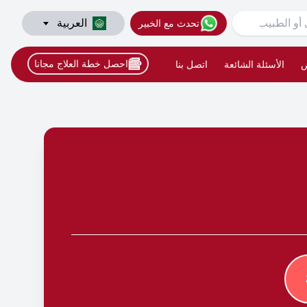
العربية
تحدث مع الخبير
احصل خطة العلاج مجانا
ض
الأسئلة الشائعة
اتصل بنا