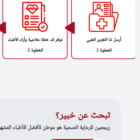
أرسل لنا التقرير الطبي
نوفر لك خطة علاجية وأراء الأطباء
الخطوة
1
الخطوة
2
تبحث عن خبير؟
ريجمين للرعاية الصحية هو موطن لأفضل الأطباء المشهو