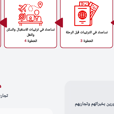
نساعدك في ترتيبات الاستقبال والسكن
نساعدك في الترتيبات قبل الرحلة
والنقل
الخطوة
3
الخطوة
4
م
تجار
رين بخبراتهم وتجاربهم