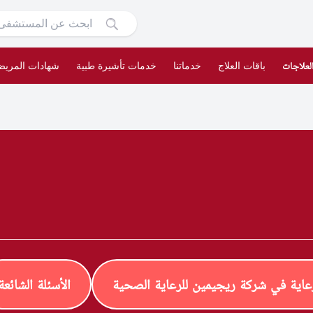
لعلاجات
باقات العلاج
خدماتنا
خدمات تأشيرة طبية
شهادات المري
رعاية في شركة ريجيمين للرعاية الصحية
الأسئلة الشائعة