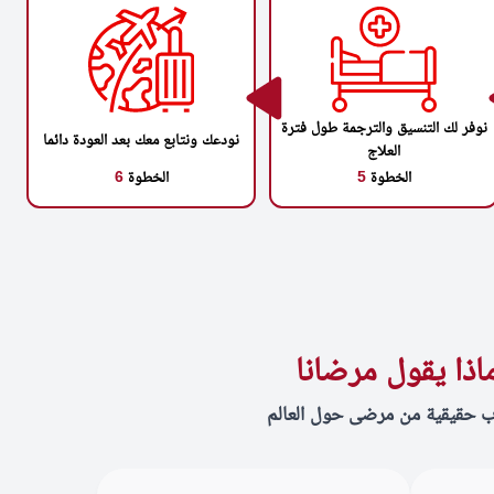
نوفر لك التنسيق والترجمة طول فترة
نودعك ونتابع معك بعد العودة دائما
العلاج
الخطوة
5
الخطوة
6
اذا يقول مرضانا
ب حقيقية من مرضى حول العالم