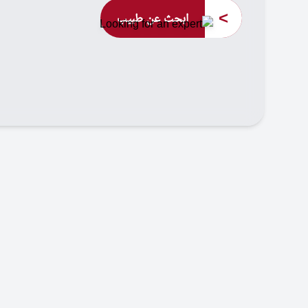
>
ابحث عن طبيب