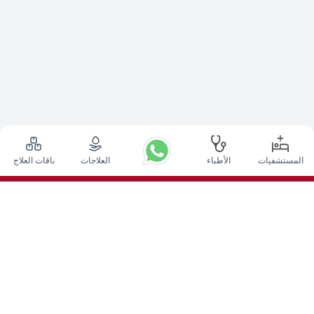
المستشفيات
الأطباء
العلاجات
باقات العلاج
أعلى الإجراءات