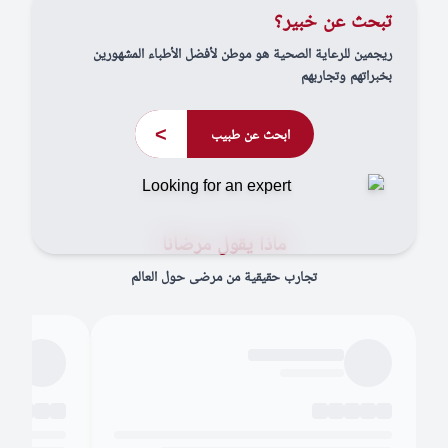
تبحث عن خبير؟
ريجمين للرعاية الصحية هو موطن لأفضل الأطباء المشهورين
بخبراتهم وتجاربهم
>
ابحث عن طبيب
ماذا يقول مرضانا
تجارب حقيقية من مرضى حول العالم