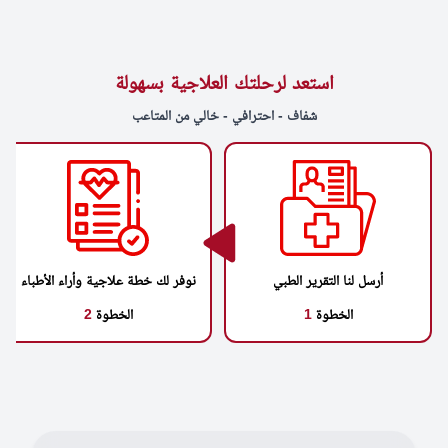
استعد لرحلتك العلاجية بسهولة
شفاف - احترافي - خالي من المتاعب
أرسل لنا التقرير الطبي
نوفر لك خطة علاجية وأراء الأطباء
الخطوة
1
الخطوة
2