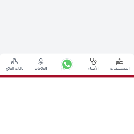
المستشفيات
الأطباء
العلاجات
باقات العلاج
أعلى الإجراءات