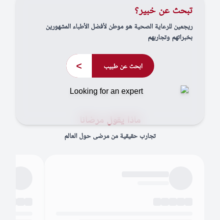
تبحث عن خبير؟
ريجمين للرعاية الصحية هو موطن لأفضل الأطباء المشهورين
بخبراتهم وتجاربهم
>
ابحث عن طبيب
ماذا يقول مرضانا
تجارب حقيقية من مرضى حول العالم