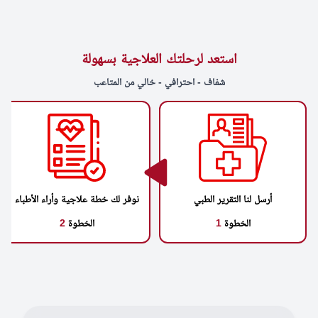
استعد لرحلتك العلاجية بسهولة
شفاف - احترافي - خالي من المتاعب
أرسل لنا التقرير الطبي
نوفر لك خطة علاجية وأراء الأطباء
الخطوة
1
الخطوة
2