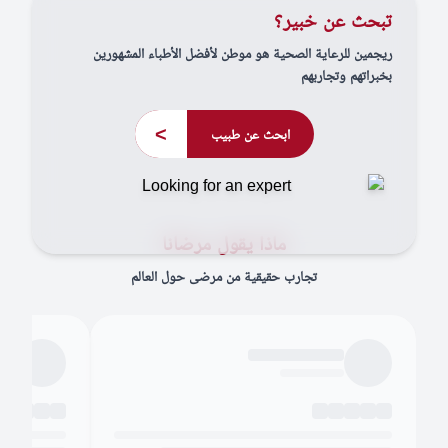
تبحث عن خبير؟
ريجمين للرعاية الصحية هو موطن لأفضل الأطباء المشهورين
بخبراتهم وتجاربهم
>
ابحث عن طبيب
ماذا يقول مرضانا
تجارب حقيقية من مرضى حول العالم