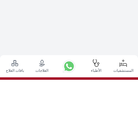
المستشفيات
الأطباء
العلاجات
باقات العلاج
أعلى الإجراءات