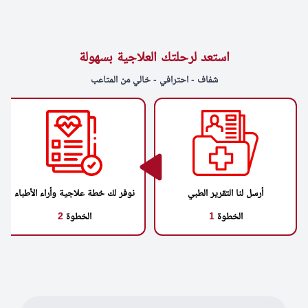
استعد لرحلتك العلاجية بسهولة
شفاف - احترافي - خالي من المتاعب
أرسل لنا التقرير الطبي
نوفر لك خطة علاجية وأراء الأطباء
الخطوة
1
الخطوة
2