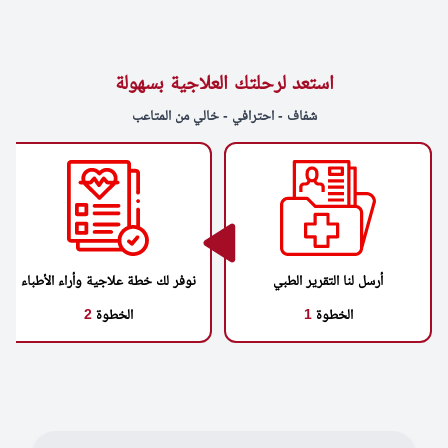
استعد لرحلتك العلاجية بسهولة
شفاف - احترافي - خالي من المتاعب
أرسل لنا التقرير الطبي
نوفر لك خطة علاجية وأراء الأطباء
الخطوة
1
الخطوة
2