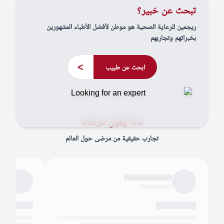
تبحث عن خبير؟
ريجمين للرعاية الصحية هو موطن لأفضل الأطباء المشهورين
بخبراتهم وتجاربهم
>
ابحث عن طبيب
ماذا يقول مرضانا
تجارب حقيقية من مرضى حول العالم