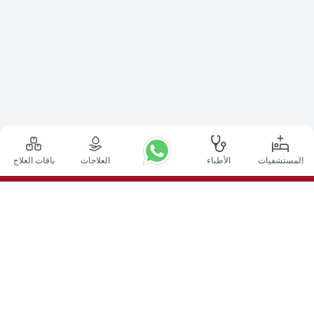
المستشفيات
الأطباء
العلاجات
باقات العلاج
أعلى الإجراءات