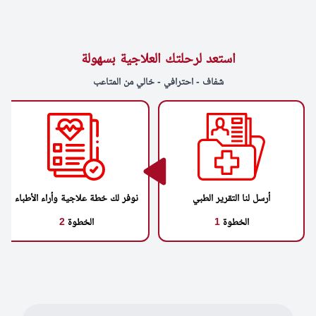
استعد لرحلتك العلاجية بسهولة
شفاف - احترافي - خالي من المتاعب
أرسل لنا التقرير الطبي
نوفر لك خطة علاجية وأراء الأطباء
الخطوة
1
الخطوة
2