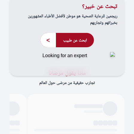
تبحث عن خبير؟
ريجمين للرعاية الصحية هو موطن لأفضل الأطباء المشهورين
بخبراتهم وتجاربهم
>
ابحث عن طبيب
ماذا يقول مرضانا
تجارب حقيقية من مرضى حول العالم