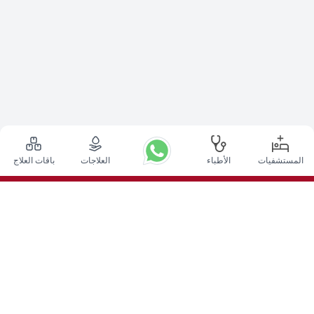
المستشفيات
الأطباء
العلاجات
باقات العلاج
أعلى الإجراءات