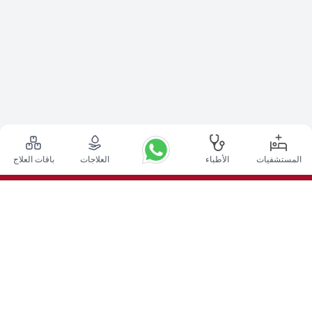
المستشفيات
الأطباء
العلاجات
باقات العلاج
أعلى الإجراءات