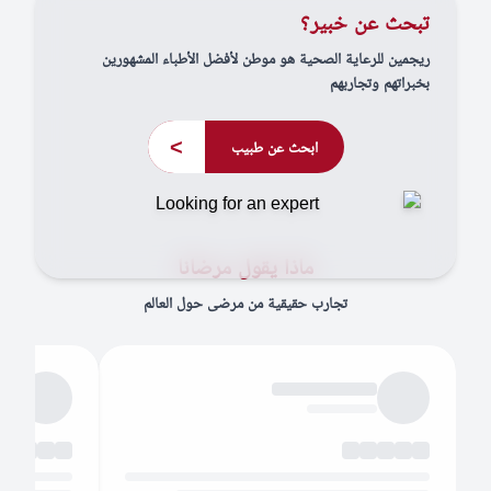
تبحث عن خبير؟
ريجمين للرعاية الصحية هو موطن لأفضل الأطباء المشهورين
بخبراتهم وتجاربهم
>
ابحث عن طبيب
ماذا يقول مرضانا
تجارب حقيقية من مرضى حول العالم