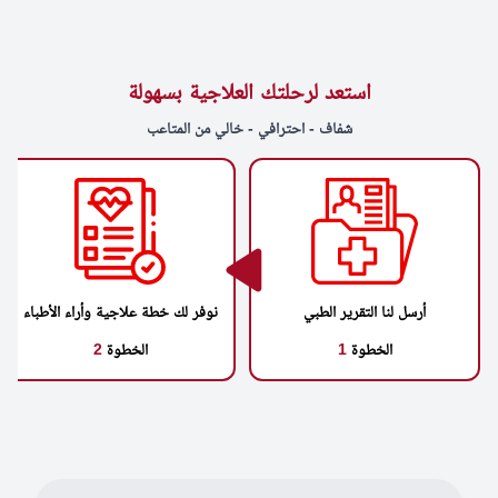
استعد لرحلتك العلاجية بسهولة
شفاف - احترافي - خالي من المتاعب
أرسل لنا التقرير الطبي
نوفر لك خطة علاجية وأراء الأطباء
الخطوة
1
الخطوة
2