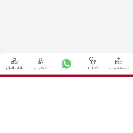
المستشفيات
الأطباء
العلاجات
باقات العلاج
أعلى الإجراءات