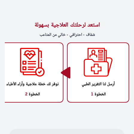
استعد لرحلتك العلاجية بسهولة
شفاف - احترافي - خالي من المتاعب
أرسل لنا التقرير الطبي
نوفر لك خطة علاجية وأراء الأطباء
الخطوة
1
الخطوة
2