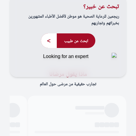
تبحث عن خبير؟
ريجمين للرعاية الصحية هو موطن لأفضل الأطباء المشهورين
بخبراتهم وتجاربهم
>
ابحث عن طبيب
ماذا يقول مرضانا
تجارب حقيقية من مرضى حول العالم