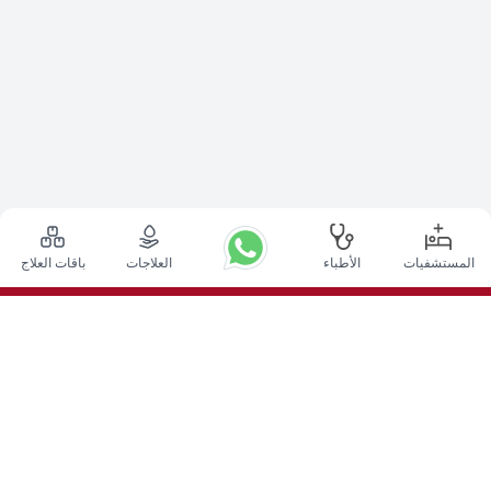
المستشفيات
الأطباء
العلاجات
باقات العلاج
أعلى الإجراءات