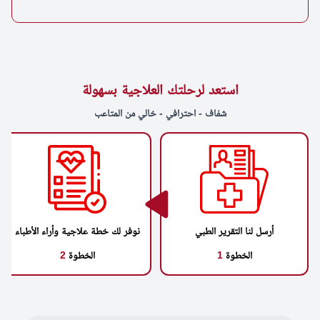
استعد لرحلتك العلاجية بسهولة
شفاف - احترافي - خالي من المتاعب
أرسل لنا التقرير الطبي
نوفر لك خطة علاجية وأراء الأطباء
الخطوة
1
الخطوة
2