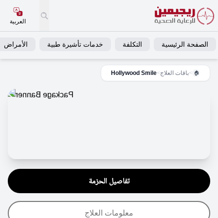
العربية
الصفحة الرئيسية
التكلفة
خدمات تأشيرة طبية
الأمراض
>
باقات العلاج
>
Hollywood Smile
🏠
تفاصيل الحزمة
معلومات العلاج