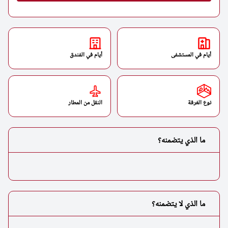
أيام في المستشفى
أيام في الفندق
نوع الغرفة
النقل من المطار
ما الذي يتضمنه؟
ما الذي لا يتضمنه؟