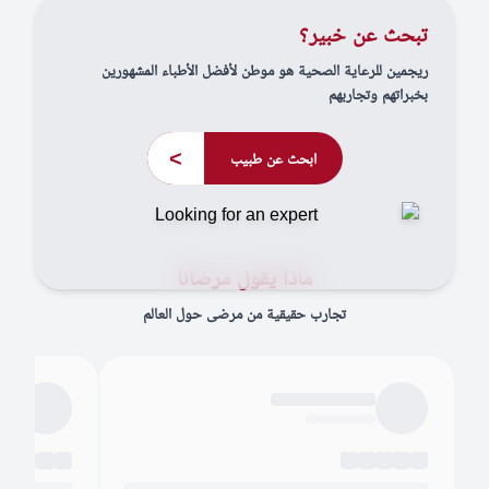
تبحث عن خبير؟
ريجمين للرعاية الصحية هو موطن لأفضل الأطباء المشهورين
بخبراتهم وتجاربهم
>
ابحث عن طبيب
ماذا يقول مرضانا
تجارب حقيقية من مرضى حول العالم