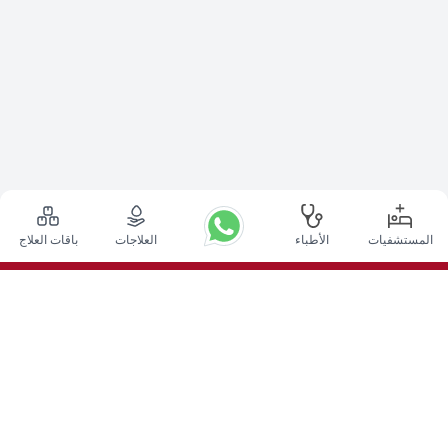
المستشفيات
الأطباء
العلاجات
باقات العلاج
أعلى الإجراءات