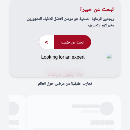
تبحث عن خبير؟
ريجمين للرعاية الصحية هو موطن لأفضل الأطباء المشهورين
بخبراتهم وتجاربهم
>
ابحث عن طبيب
ماذا يقول مرضانا
تجارب حقيقية من مرضى حول العالم