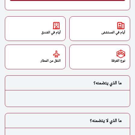
أيام في المستشفى
أيام في الفندق
نوع الغرفة
النقل من المطار
ما الذي يتضمنه؟
ما الذي لا يتضمنه؟