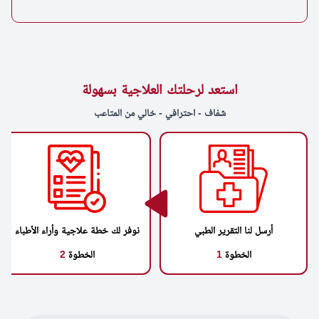
استعد لرحلتك العلاجية بسهولة
شفاف - احترافي - خالي من المتاعب
أرسل لنا التقرير الطبي
نوفر لك خطة علاجية وأراء الأطباء
الخطوة
1
الخطوة
2