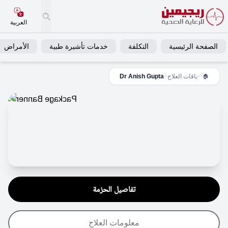
العربية
الصفحة الرئيسية
التكلفة
خدمات تأشيرة طبية
الأمراض
>
باقات العلاج
>
Dr Anish Gupta
🏠
تفاصيل الحزمة
معلومات العلاج