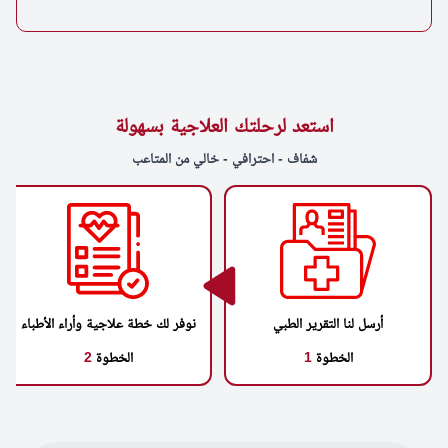
استعد لرحلتك العلاجية بسهولة
شفاف - احترافي - خالي من المتاعب
أرسل لنا التقرير الطبي
نوفر لك خطة علاجية وأراء الأطباء
الخطوة
1
الخطوة
2