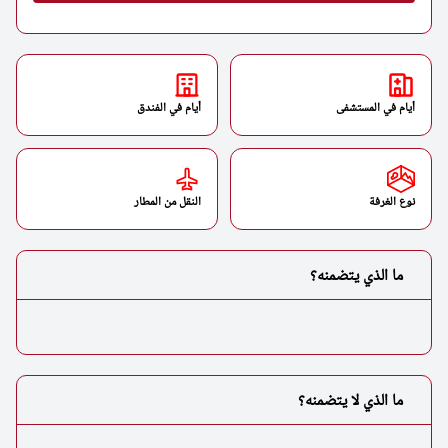
أيام في المستشفى
أيام في الفندق
نوع الغرفة
النقل من المطار
ما الذي يتضمنه؟
ما الذي لا يتضمنه؟