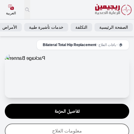
العربية
الصفحة الرئيسية
التكلفة
خدمات تأشيرة طبية
الأمراض
>
باقات العلاج
>
Bilateral Total Hip Replacement
🏠
تفاصيل الحزمة
معلومات العلاج