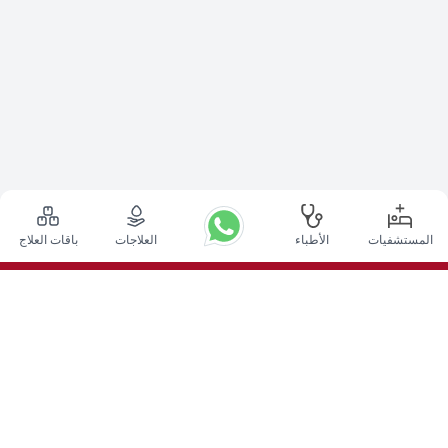
المستشفيات
الأطباء
العلاجات
باقات العلاج
أعلى الإجراءات