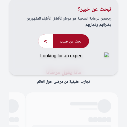
تبحث عن خبير؟
ريجمين للرعاية الصحية هو موطن لأفضل الأطباء المشهورين
بخبراتهم وتجاربهم
>
ابحث عن طبيب
ماذا يقول مرضانا
تجارب حقيقية من مرضى حول العالم