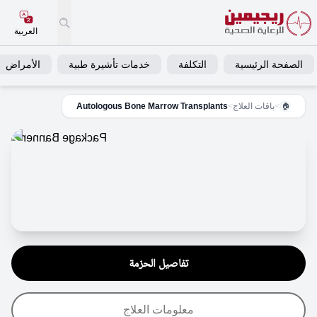
العربية
الصفحة الرئيسية
التكلفة
خدمات تأشيرة طبية
الأمراض
>
باقات العلاج
>
Autologous Bone Marrow Transplants
🏠
تفاصيل الحزمة
معلومات العلاج