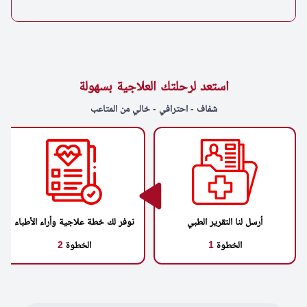
استعد لرحلتك العلاجية بسهولة
شفاف - احترافي - خالي من المتاعب
أرسل لنا التقرير الطبي
نوفر لك خطة علاجية وأراء الأطباء
الخطوة
1
الخطوة
2