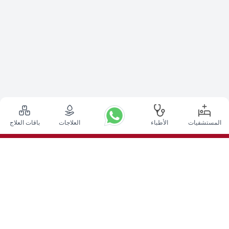
المستشفيات
الأطباء
العلاجات
باقات العلاج
أعلى الإجراءات