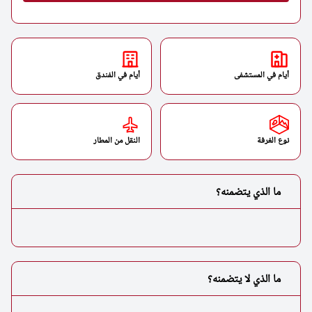
أيام في المستشفى
أيام في الفندق
نوع الغرفة
النقل من المطار
ما الذي يتضمنه؟
ما الذي لا يتضمنه؟