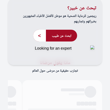
تبحث عن خبير؟
ريجمين للرعاية الصحية هو موطن لأفضل الأطباء المشهورين
بخبراتهم وتجاربهم
>
ابحث عن طبيب
ماذا يقول مرضانا
تجارب حقيقية من مرضى حول العالم