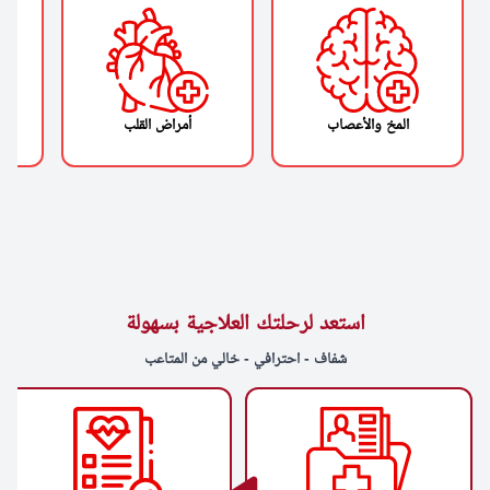
المخ والأعصاب
أمراض القلب
استعد لرحلتك العلاجية بسهولة
شفاف - احترافي - خالي من المتاعب