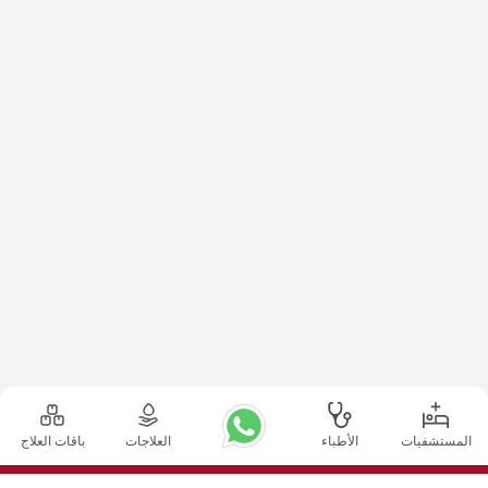
المستشفيات
الأطباء
العلاجات
باقات العلاج