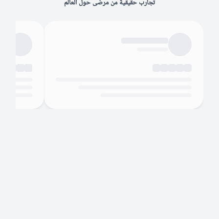
تجارب حقيقية من مرضى حول العالم