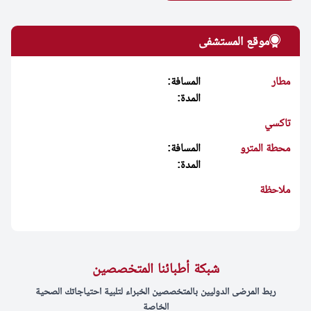
موقع المستشفى
مطار
المسافة:
المدة:
تاكسي
محطة المترو
المسافة:
المدة:
ملاحظة
شبكة أطبائنا المتخصصين
ربط المرضى الدوليين بالمتخصصين الخبراء لتلبية احتياجاتك الصحية
الخاصة