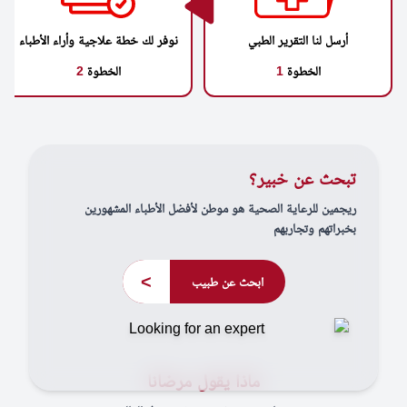
أرسل لنا التقرير الطبي
نوفر لك خطة علاجية وأراء الأطباء
الخطوة
1
الخطوة
2
تبحث عن خبير؟
ريجمين للرعاية الصحية هو موطن لأفضل الأطباء المشهورين
بخبراتهم وتجاربهم
>
ابحث عن طبيب
ماذا يقول مرضانا