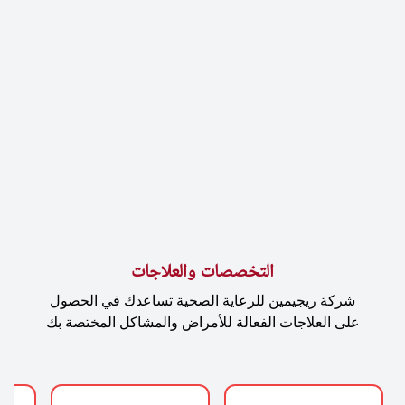
التخصصات والعلاجات
شركة ريجيمين للرعاية الصحية تساعدك في الحصول
على العلاجات الفعالة للأمراض والمشاكل المختصة بك