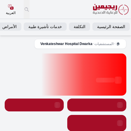
العربية
الصفحة الرئيسية
التكلفة
خدمات تأشيرة طبية
الأمراض
>
المستشفيات
>
Venkateshwar Hospital Dwarka
🏠