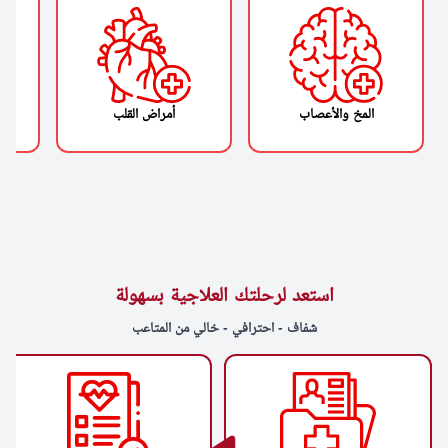
المخ والأعصاب
أمراض القلب
استعد لرحلتك العلاجية بسهولة
شفاف - احترافي - خالي من المتاعب