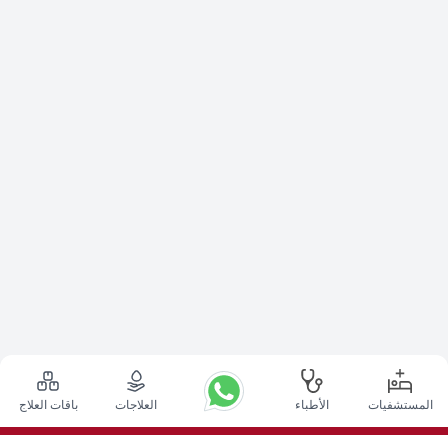
المستشفيات
الأطباء
العلاجات
باقات العلاج