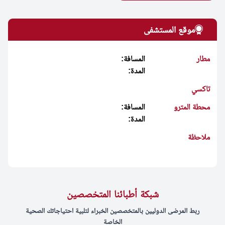
موقع المستشفى
مطار
المسافة:
المدة:
تاكسي
محطة المترو
المسافة:
المدة:
ملاحظة
شبكة أطبائنا المتخصصين
ربط المرضى الدوليين بالمتخصصين الخبراء لتلبية احتياجاتك الصحية
الخاصة