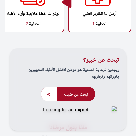
أرسل لنا التقرير الطبي
نوفر لك خطة علاجية وأراء الأطباء
الخطوة
1
الخطوة
2
تبحث عن خبير؟
ريجمين للرعاية الصحية هو موطن لأفضل الأطباء المشهورين
بخبراتهم وتجاربهم
>
ابحث عن طبيب
ماذا يقول مرضانا