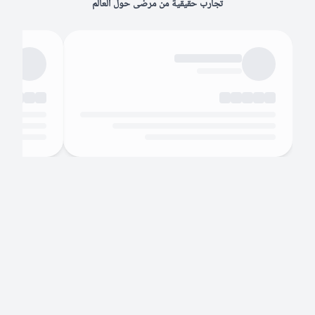
تجارب حقيقية من مرضى حول العالم