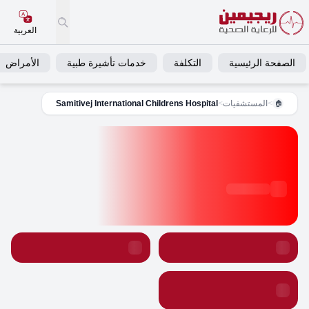
العربية
الصفحة الرئيسية
التكلفة
خدمات تأشيرة طبية
الأمراض
>
المستشفيات
>
Samitivej International Childrens Hospital
🏠