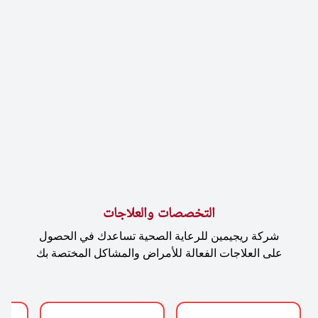
التخصصات والعلاجات
شركة ريجيمين للرعاية الصحية تساعدك في الحصول
على العلاجات الفعالة للأمراض والمشاكل المختصة بك