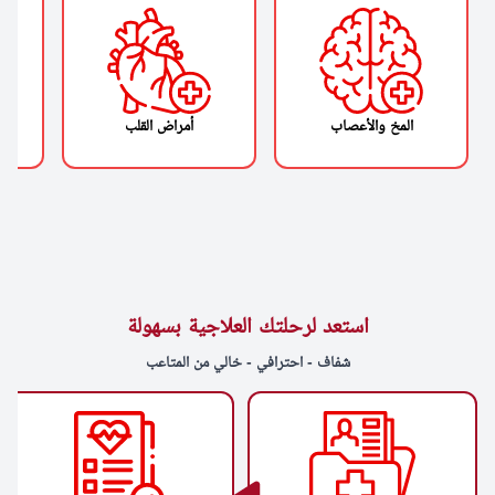
المخ والأعصاب
أمراض القلب
استعد لرحلتك العلاجية بسهولة
شفاف - احترافي - خالي من المتاعب