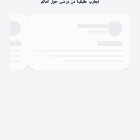
تجارب حقيقية من مرضى حول العالم