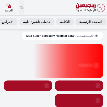
العربية
الصفحة الرئيسية
التكلفة
خدمات تأشيرة طبية
الأمراض
>
المستشفيات
>
Max Super Speciality Hospital Saket
🏠