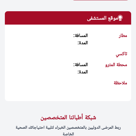
موقع المستشفى
مطار
المسافة:
المدة:
تاكسي
محطة المترو
المسافة:
المدة:
ملاحظة
شبكة أطبائنا المتخصصين
ربط المرضى الدوليين بالمتخصصين الخبراء لتلبية احتياجاتك الصحية
الخاصة