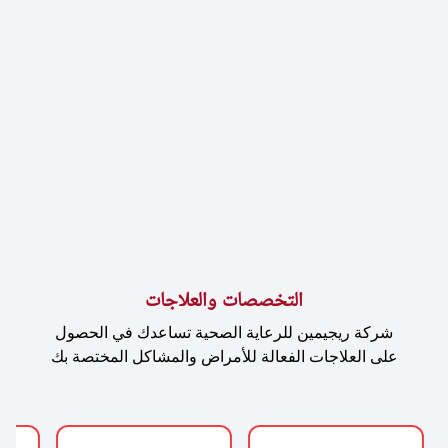
التخصصات والعلاجات
شركة ريجيمين للرعاية الصحية تساعدك في الحصول
على العلاجات الفعالة للأمراض والمشاكل المختصة بك