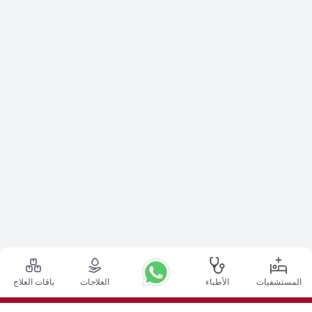
المستشفيات
الأطباء
العلاجات
باقات العلاج