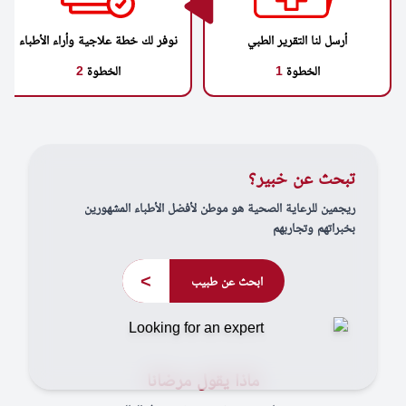
أرسل لنا التقرير الطبي
نوفر لك خطة علاجية وأراء الأطباء
الخطوة
1
الخطوة
2
تبحث عن خبير؟
ريجمين للرعاية الصحية هو موطن لأفضل الأطباء المشهورين
بخبراتهم وتجاربهم
>
ابحث عن طبيب
ماذا يقول مرضانا