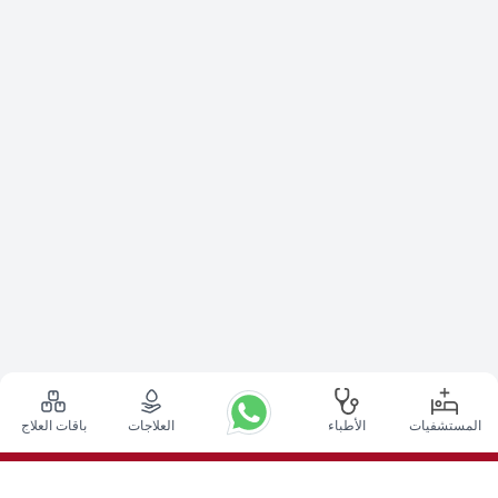
المستشفيات
الأطباء
العلاجات
باقات العلاج