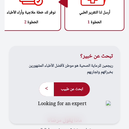
أرسل لنا التقرير الطبي
نوفر لك خطة علاجية وأراء الأطباء
الخطوة
1
الخطوة
2
تبحث عن خبير؟
ريجمين للرعاية الصحية هو موطن لأفضل الأطباء المشهورين
بخبراتهم وتجاربهم
>
ابحث عن طبيب
ماذا يقول مرضانا