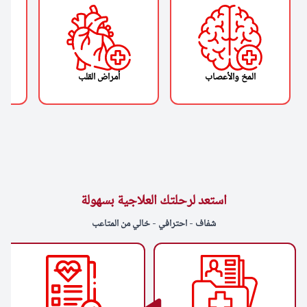
المخ والأعصاب
أمراض القلب
استعد لرحلتك العلاجية بسهولة
شفاف - احترافي - خالي من المتاعب