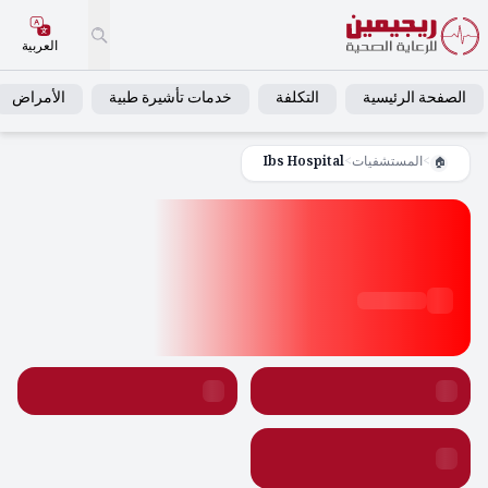
العربية
الصفحة الرئيسية
التكلفة
خدمات تأشيرة طبية
الأمراض
>
المستشفيات
>
Ibs Hospital
🏠