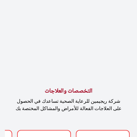
التخصصات والعلاجات
شركة ريجيمين للرعاية الصحية تساعدك في الحصول
على العلاجات الفعالة للأمراض والمشاكل المختصة بك