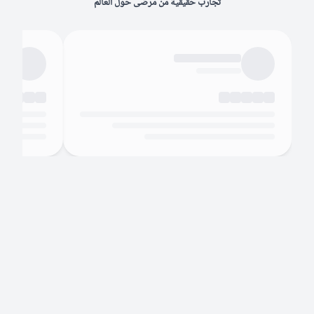
تجارب حقيقية من مرضى حول العالم