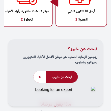
أرسل لنا التقرير الطبي
نوفر لك خطة علاجية وأراء الأطباء
الخطوة
1
الخطوة
2
تبحث عن خبير؟
ريجمين للرعاية الصحية هو موطن لأفضل الأطباء المشهورين
بخبراتهم وتجاربهم
>
ابحث عن طبيب
ماذا يقول مرضانا