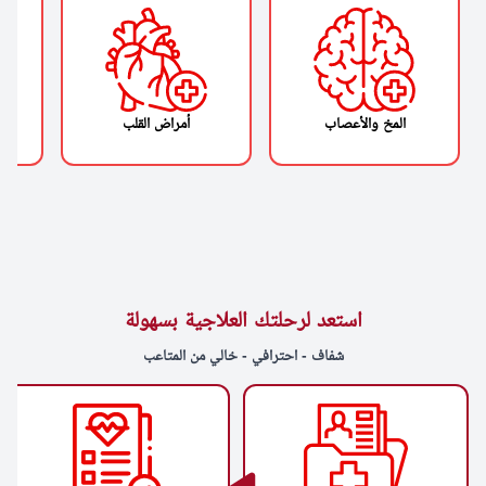
المخ والأعصاب
أمراض القلب
استعد لرحلتك العلاجية بسهولة
شفاف - احترافي - خالي من المتاعب