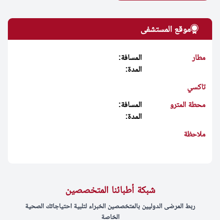
موقع المستشفى
مطار
المسافة:
المدة:
تاكسي
محطة المترو
المسافة:
المدة:
ملاحظة
شبكة أطبائنا المتخصصين
ربط المرضى الدوليين بالمتخصصين الخبراء لتلبية احتياجاتك الصحية
الخاصة