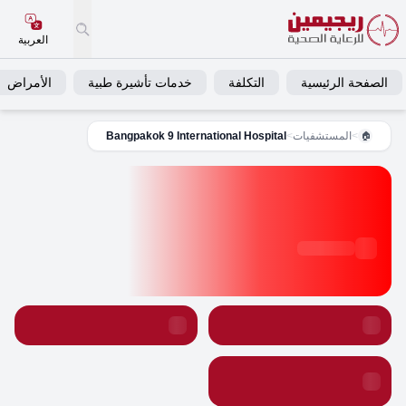
العربية
الصفحة الرئيسية
التكلفة
خدمات تأشيرة طبية
الأمراض
>
المستشفيات
>
Bangpakok 9 International Hospital
🏠