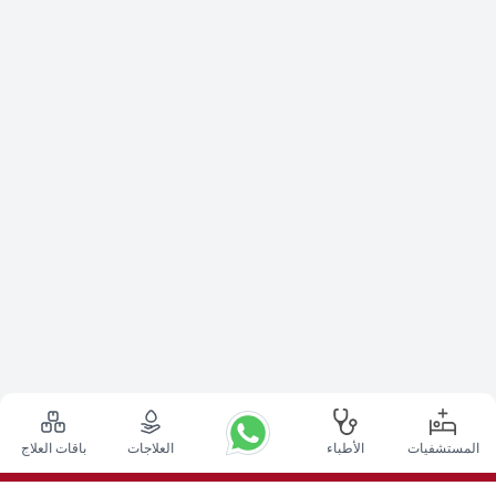
المستشفيات
الأطباء
العلاجات
باقات العلاج