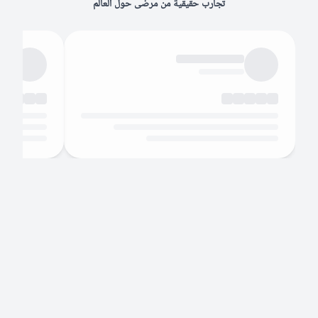
تجارب حقيقية من مرضى حول العالم