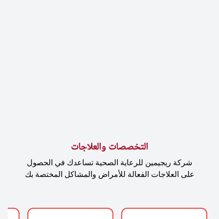
التخصصات والعلاجات
شركة ريجيمين للرعاية الصحية تساعدك في الحصول
على العلاجات الفعالة للأمراض والمشاكل المختصة بك