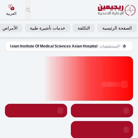
العربية
الصفحة الرئيسية
التكلفة
خدمات تأشيرة طبية
الأمراض
>
المستشفيات
>
Asian Institute Of Medical Sciences Asian Hospital
🏠