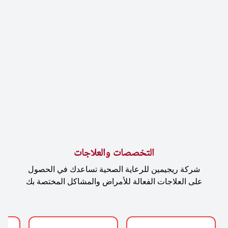
التخصصات والعلاجات
شركة ريجيمين للرعاية الصحية تساعدك في الحصول
على العلاجات الفعالة للأمراض والمشاكل المختصة بك