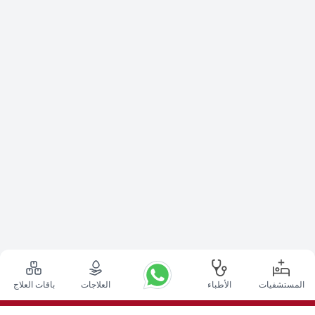
المستشفيات
الأطباء
العلاجات
باقات العلاج