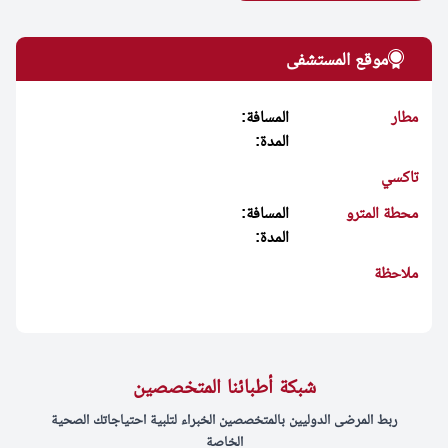
موقع المستشفى
مطار
المسافة:
المدة:
تاكسي
محطة المترو
المسافة:
المدة:
ملاحظة
شبكة أطبائنا المتخصصين
ربط المرضى الدوليين بالمتخصصين الخبراء لتلبية احتياجاتك الصحية
الخاصة