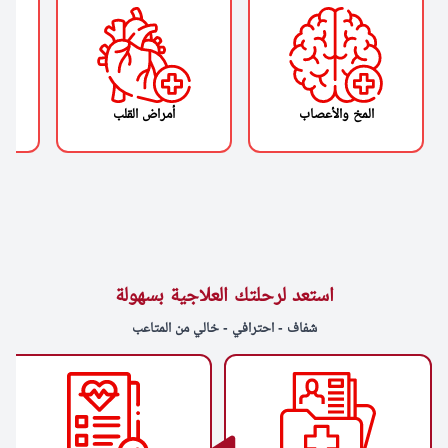
المخ والأعصاب
أمراض القلب
استعد لرحلتك العلاجية بسهولة
شفاف - احترافي - خالي من المتاعب