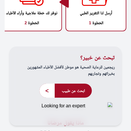
أرسل لنا التقرير الطبي
نوفر لك خطة علاجية وأراء الأطباء
الخطوة
1
الخطوة
2
تبحث عن خبير؟
ريجمين للرعاية الصحية هو موطن لأفضل الأطباء المشهورين
بخبراتهم وتجاربهم
>
ابحث عن طبيب
ماذا يقول مرضانا