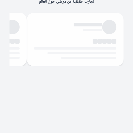
تجارب حقيقية من مرضى حول العالم