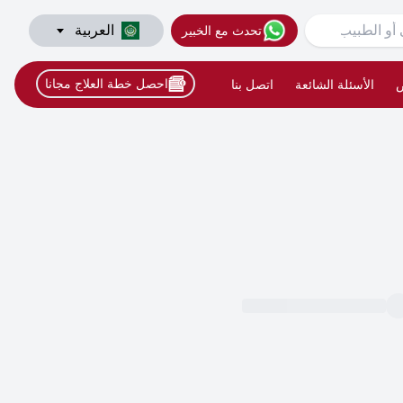
العربية
تحدث مع الخبير
احصل خطة العلاج مجانا
ض
الأسئلة الشائعة
اتصل بنا