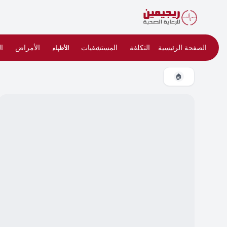
الصفحة الرئيسية
التكلفة
المستشفيات
الأطباء
الأمراض
ا
🏠