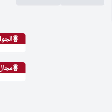
الجوا
مجال 