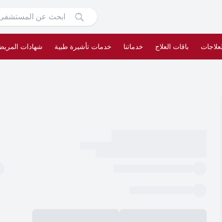
لعلاجات
باقات العلاج
خدماتنا
خدمات تأشيرة طبية
شهادات المري