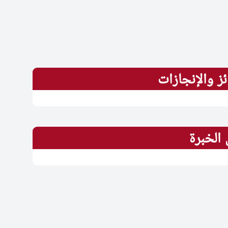
ئز والإنجازات
الخبرة