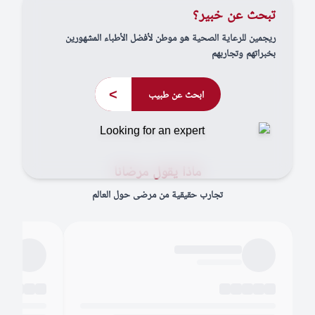
تبحث عن خبير؟
ريجمين للرعاية الصحية هو موطن لأفضل الأطباء المشهورين
بخبراتهم وتجاربهم
>
ابحث عن طبيب
ماذا يقول مرضانا
تجارب حقيقية من مرضى حول العالم