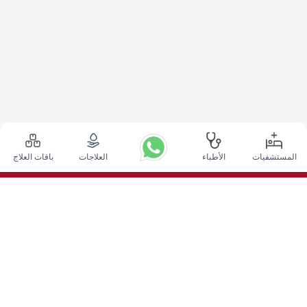
المستشفيات
الأطباء
العلاجات
باقات العلاج
أعلى الإجراءات