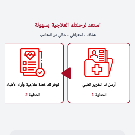
استعد لرحلتك العلاجية بسهولة
شفاف - احترافي - خالي من المتاعب
أرسل لنا التقرير الطبي
نوفر لك خطة علاجية وأراء الأطباء
الخطوة
1
الخطوة
2