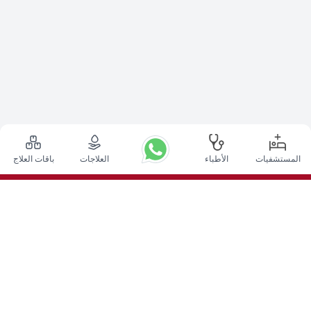
المستشفيات
الأطباء
العلاجات
باقات العلاج
أعلى الإجراءات