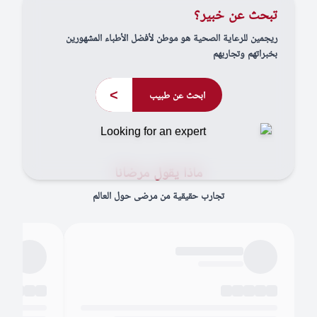
تبحث عن خبير؟
ريجمين للرعاية الصحية هو موطن لأفضل الأطباء المشهورين
بخبراتهم وتجاربهم
>
ابحث عن طبيب
ماذا يقول مرضانا
تجارب حقيقية من مرضى حول العالم