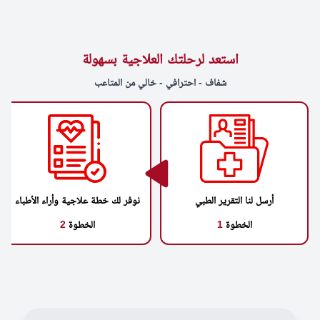
استعد لرحلتك العلاجية بسهولة
شفاف - احترافي - خالي من المتاعب
أرسل لنا التقرير الطبي
نوفر لك خطة علاجية وأراء الأطباء
الخطوة
1
الخطوة
2