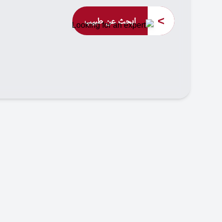
>
ابحث عن طبيب