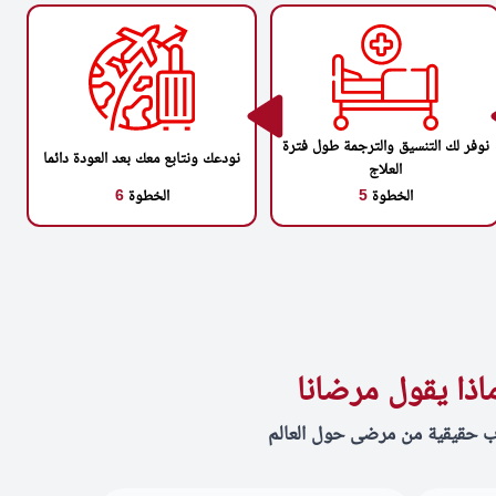
نوفر لك التنسيق والترجمة طول فترة
نودعك ونتابع معك بعد العودة دائما
العلاج
الخطوة
5
الخطوة
6
اذا يقول مرضانا
ب حقيقية من مرضى حول العالم