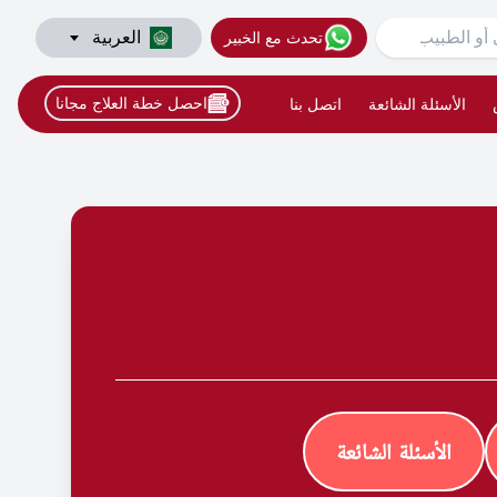
العربية
تحدث مع الخبير
احصل خطة العلاج مجانا
الأسئلة الشائعة
اتصل بنا
الأسئلة الشائعة