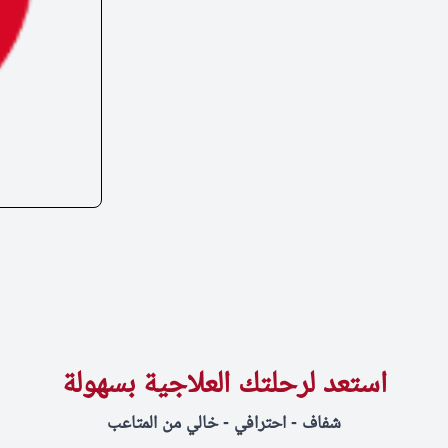
استعد لرحلتك العلاجية بسهولة
شفاف - احترافي - خالي من المتاعب