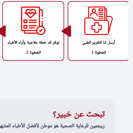
أرسل لنا التقرير الطبي
نوفر لك خطة علاجية وأراء الأطباء
الخطوة
1
الخطوة
2
تبحث عن خبير؟
ريجمين للرعاية الصحية هو موطن لأفضل الأطباء المشهو