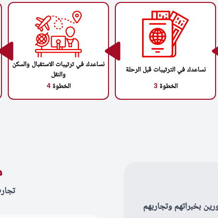
نساعدك في ترتيبات الاستقبال والسكن
نساعدك في الترتيبات قبل الرحلة
والنقل
الخطوة
3
الخطوة
4
م
تجار
رين بخبراتهم وتجاربهم