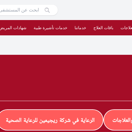
علاجات
باقات العلاج
خدماتنا
خدمات تأشيرة طبية
شهادات المريض
لعلاجات
الرعاية في شركة ريجيمين للرعاية الصحية