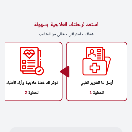
استعد لرحلتك العلاجية بسهولة
شفاف - احترافي - خالي من المتاعب
أرسل لنا التقرير الطبي
نوفر لك خطة علاجية وأراء الأطباء
الخطوة
1
الخطوة
2