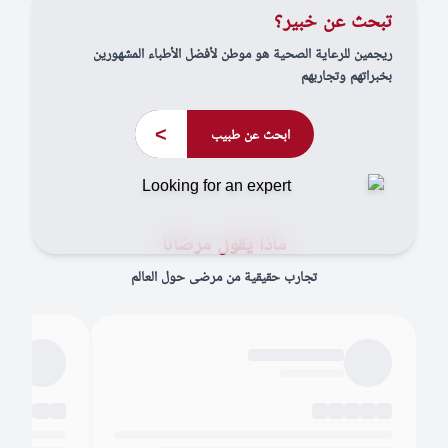
تبحث عن خبير؟
ريجمين للرعاية الصحية هو موطن لأفضل الأطباء المشهورين
بخبراتهم وتجاربهم
>
ابحث عن طبيب
ماذا يقول مرضانا
تجارب حقيقية من مرضى حول العالم