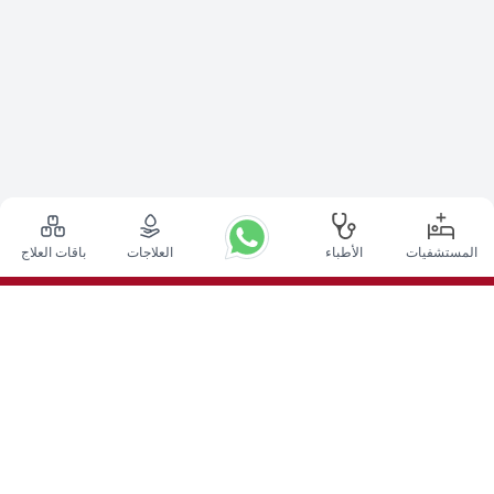
المستشفيات
الأطباء
العلاجات
باقات العلاج
أعلى الإجراءات