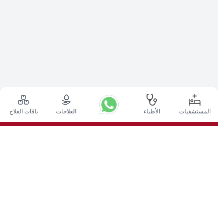
المستشفيات
الأطباء
العلاجات
باقات العلاج
أعلى الإجراءات