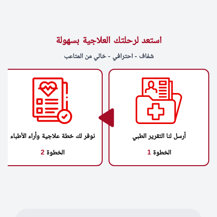
استعد لرحلتك العلاجية بسهولة
شفاف - احترافي - خالي من المتاعب
أرسل لنا التقرير الطبي
نوفر لك خطة علاجية وأراء الأطباء
الخطوة
1
الخطوة
2