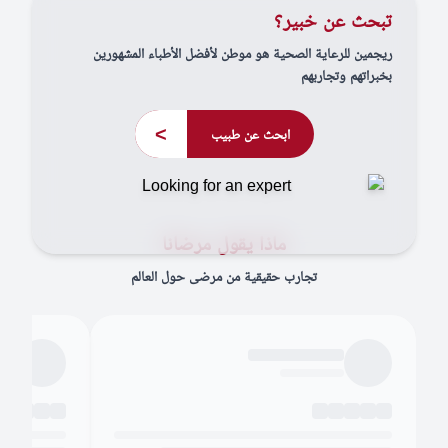
تبحث عن خبير؟
ريجمين للرعاية الصحية هو موطن لأفضل الأطباء المشهورين
بخبراتهم وتجاربهم
>
ابحث عن طبيب
ماذا يقول مرضانا
تجارب حقيقية من مرضى حول العالم