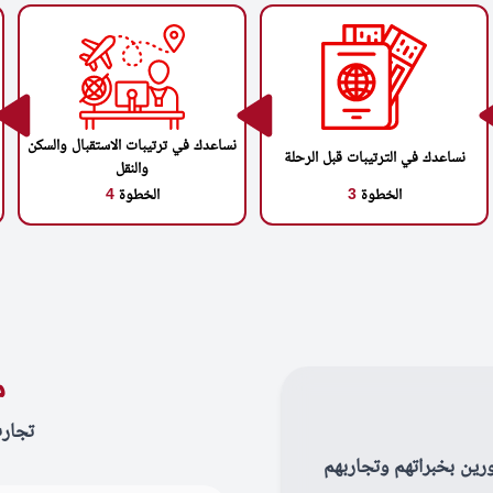
نساعدك في ترتيبات الاستقبال والسكن
نساعدك في الترتيبات قبل الرحلة
والنقل
الخطوة
3
الخطوة
4
م
تجار
رين بخبراتهم وتجاربهم