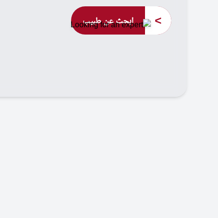
>
ابحث عن طبيب