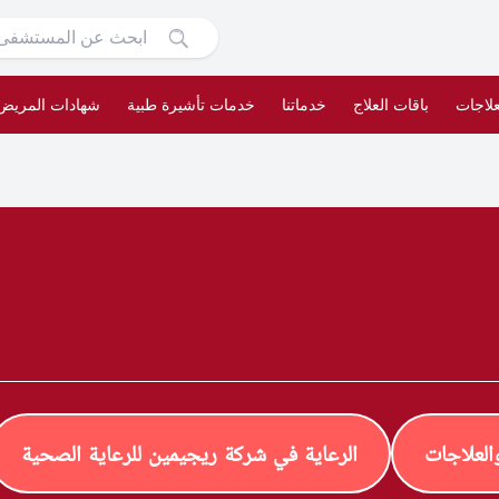
علاجات
باقات العلاج
خدماتنا
خدمات تأشيرة طبية
شهادات المريض
لعلاجات
الرعاية في شركة ريجيمين للرعاية الصحية