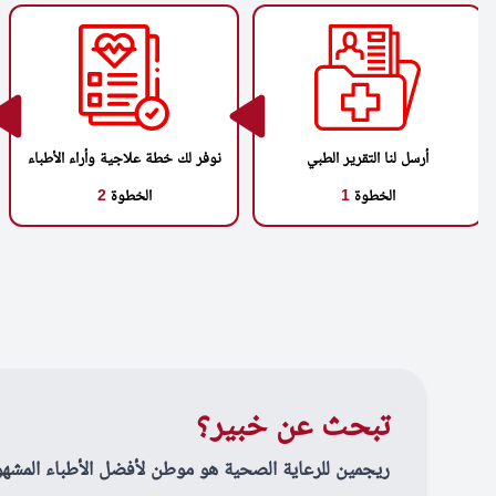
أرسل لنا التقرير الطبي
نوفر لك خطة علاجية وأراء الأطباء
الخطوة
1
الخطوة
2
تبحث عن خبير؟
ريجمين للرعاية الصحية هو موطن لأفضل الأطباء المشهو