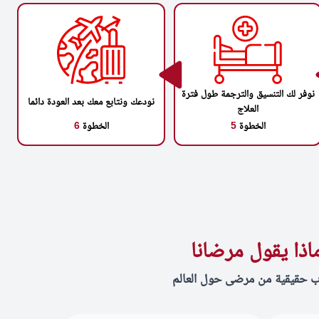
نوفر لك التنسيق والترجمة طول فترة
نودعك ونتابع معك بعد العودة دائما
العلاج
الخطوة
5
الخطوة
6
اذا يقول مرضانا
ب حقيقية من مرضى حول العالم