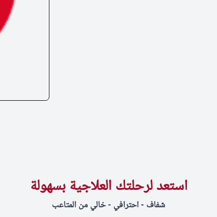
استعد لرحلتك العلاجية بسهولة
شفاف - احترافي - خالي من المتاعب