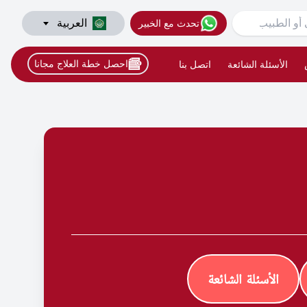
العربية
تحدث مع الخبير
احصل خطة العلاج مجانا
الأسئلة الشائعة
اتصل بنا
الأسئلة الشائعة