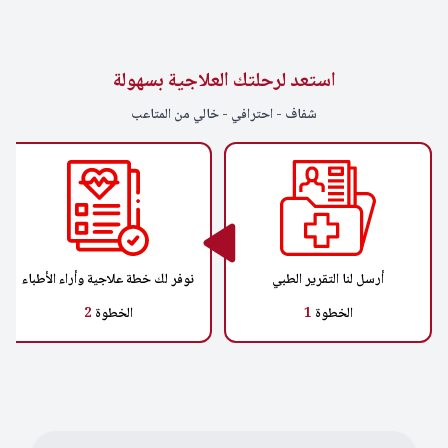
استعد لرحلتك العلاجية بسهولة
شفاف - احترافي - خالي من المتاعب
أرسل لنا التقرير الطبي
نوفر لك خطة علاجية وأراء الأطباء
الخطوة
1
الخطوة
2