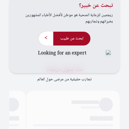
تبحث عن خبير؟
ريجمين للرعاية الصحية هو موطن لأفضل الأطباء المشهورين
بخبراتهم وتجاربهم
>
ابحث عن طبيب
ماذا يقول مرضانا
تجارب حقيقية من مرضى حول العالم