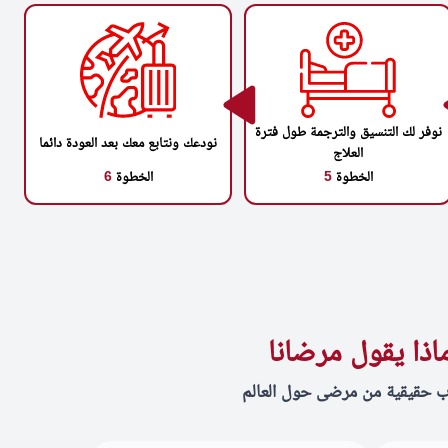
نوفر لك التنسيق والترجمة طول فترة
نودعك ونتابع معك بعد العودة دائما
العلاج
الخطوة
5
الخطوة
6
اذا يقول مرضانا
ب حقيقية من مرضى حول العالم