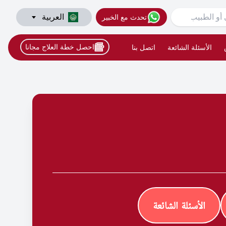
العربية
تحدث مع الخبير
احصل خطة العلاج مجانا
الأسئلة الشائعة
اتصل بنا
الأسئلة الشائعة