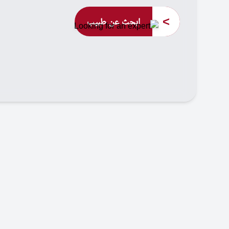
>
ابحث عن طبيب