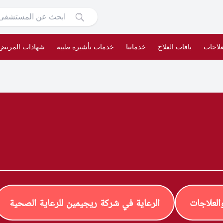
علاجات
باقات العلاج
خدماتنا
خدمات تأشيرة طبية
شهادات المريض
لعلاجات
الرعاية في شركة ريجيمين للرعاية الصحية