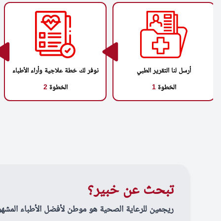
أرسل لنا التقرير الطبي
نوفر لك خطة علاجية وأراء الأطباء
الخطوة
1
الخطوة
2
تبحث عن خبير؟
ريجمين للرعاية الصحية هو موطن لأفضل الأطباء المشهو