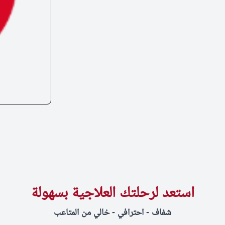
استعد لرحلتك العلاجية بسهولة
شفاف - احترافي - خالي من المتاعب