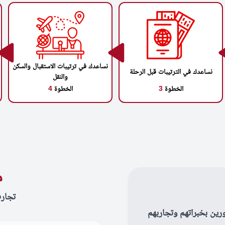
نساعدك في ترتيبات الاستقبال والسكن
نساعدك في الترتيبات قبل الرحلة
والنقل
الخطوة
3
الخطوة
4
م
تجار
رين بخبراتهم وتجاربهم