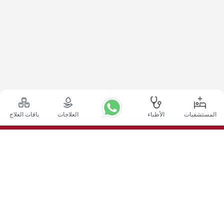
المستشفيات
الأطباء
العلاجات
باقات العلاج
أعلى الإجراءات