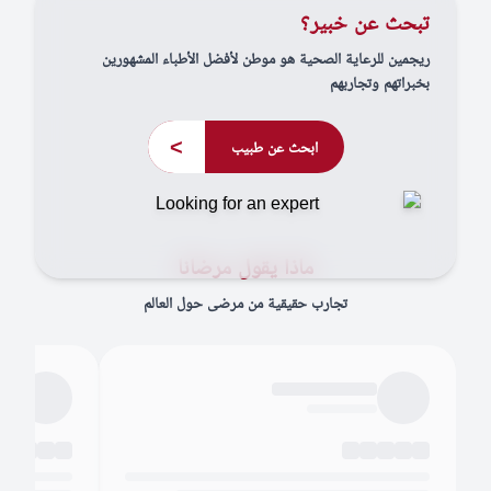
تبحث عن خبير؟
ريجمين للرعاية الصحية هو موطن لأفضل الأطباء المشهورين
بخبراتهم وتجاربهم
>
ابحث عن طبيب
ماذا يقول مرضانا
تجارب حقيقية من مرضى حول العالم