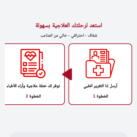
استعد لرحلتك العلاجية بسهولة
شفاف - احترافي - خالي من المتاعب
أرسل لنا التقرير الطبي
نوفر لك خطة علاجية وأراء الأطباء
الخطوة
1
الخطوة
2